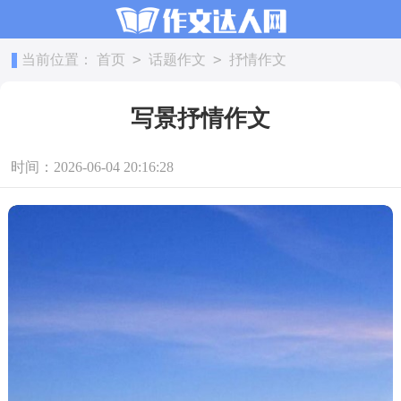
>
>
当前位置：
首页
话题作文
抒情作文
写景抒情作文
时间：2026-06-04 20:16:28