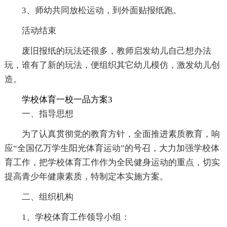
3、师幼共同放松运动，到外面贴报纸跑。
活动结束
废旧报纸的玩法还很多，教师启发幼儿自己想办法
玩，谁有了新的玩法，便组织其它幼儿模仿，激发幼儿创
造。
学校体育一校一品方案3
一、指导思想
为了认真贯彻党的教育方针，全面推进素质教育，响
应“全国亿万学生阳光体育运动”的号召，大力加强学校体
育工作，把学校体育工作作为全民健身运动的重点，切实
提高青少年健康素质，特制定本实施方案。
二、组织机构
1、学校体育工作领导小组：