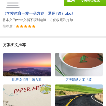
文档为doc格式
《学校体育一校一品方案（通用7篇）.doc》
将本文的Word文档下载到电脑，方便收藏和打印
推荐度：
方案图文推荐
世界读书日主题方案
店庆活动方案15篇