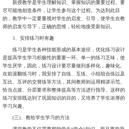
新授教学是学生理解知识、掌握知识的重要过程。要
尽可能地创造条件，让学生参与这个过程。为达到此目
的，教学中一定要重视对学生的启发、引导，使学生在教
师的启发引导下，正确的思维，轻松地接受新知识。
3、安排练习时有趣
练习是学生各种技能形成的基本途径，优化练习设计
是提高学生学习积极性的重要一环。单一的练习乏味，使
学生厌学，因此，练习设计要尽量做到多样化，趣味化。
在前滚翻练习时，我安排了自练、互练、小组组合练以及
互比、互评的交替练等方法，其间教师则运用精讲示范、
恰当点拔、分层要求和整体提高等方法进行指导。这样的
练习安排既达到了巩固知识的目的，又培养了学生浓厚的
学习兴趣。
(三)、教给学生学习的方法