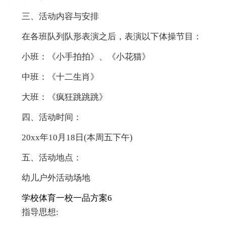
三、活动内容与安排
在各班队列队形表演之后，表演以下体操节目：
小班：《小手拍拍》、《小花猫》
中班：《十二生肖》
大班：《疯狂跳跳跳》
四、活动时间：
20xx年10月18日(本周五下午)
五、活动地点：
幼儿户外活动场地
学校体育一校一品方案6
指导思想: