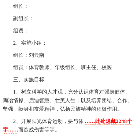
组长：
副组长：
组员：
2、实施小组：
组长：刘云南
组员：体育教师、年级组长、班主任、校医
三、实施目标
1、树立科学的人才观，充分认识体育对强身健体、
陶冶情操、启迪智慧、壮美人生，以及培养团结、合作、
坚强、献身和友爱精神，弘扬民族精神的积极作用。
2、开展阳光体育运动，要与体
……此处隐藏2248个
字……
而造成伤害等等。