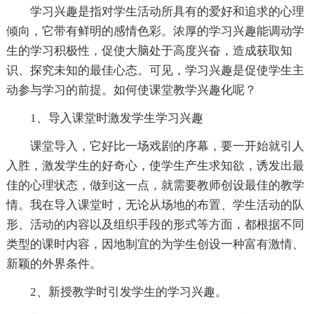
学习兴趣是指对学生活动所具有的爱好和追求的心理
倾向，它带有鲜明的感情色彩。浓厚的学习兴趣能调动学
生的学习积极性，促使大脑处于高度兴奋，造成获取知
识、探究未知的最佳心态。可见，学习兴趣是促使学生主
动参与学习的前提。如何使课堂教学兴趣化呢？
1、导入课堂时激发学生学习兴趣
课堂导入，它好比一场戏剧的序幕，要一开始就引人
入胜，激发学生的好奇心，使学生产生求知欲，诱发出最
佳的心理状态，做到这一点，就需要教师创设最佳的教学
情。我在导入课堂时，无论从场地的布置、学生活动的队
形、活动的内容以及组织手段的形式等方面，都根据不同
类型的课时内容，因地制宜的为学生创设一种富有激情、
新颖的外界条件。
2、新授教学时引发学生的学习兴趣。