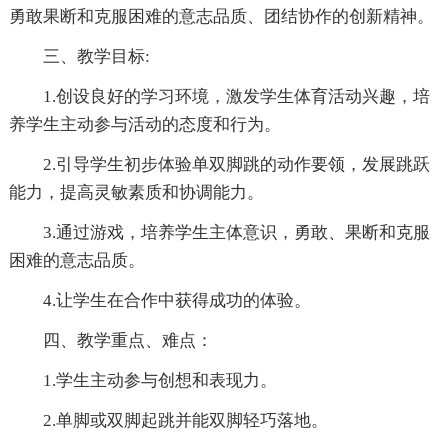
勇敢果断和克服困难的意志品质、团结协作的创新精神。
三、教学目标:
1.创设良好的学习环境，激发学生体育活动兴趣，培
养学生主动参与活动的态度和行为。
2.引导学生初步体验单双脚跳的动作要领，发展跳跃
能力，提高灵敏素质和协调能力。
3.通过游戏，培养学生主体意识，勇敢、果断和克服
困难的意志品质。
4.让学生在合作中获得成功的体验。
四、教学重点、难点：
1.学生主动参与创想和表现力。
2.单脚或双脚起跳并能双脚轻巧落地。