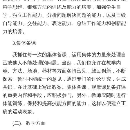
科学思维、锻炼方法的训练及能力的培养，加强学生自
学，独立工作能力、分析问题解决问题的能力，以及自锻
自导能力、交往能力、表达能力、总结工作能力和创新能
力的培养。
3.集体备课
我抓住每一次的集体备课，运用集体的力量来处理自
己或他人不能处理的问题。当然，我们也允许在教学内
容、方法、场地、器材等方面各持己见，鼓励创新，不断
探索。暂时不能统一的意见，通过专门的讨论研究，达成
共识，在此基础上写出教案。集体备课，观摩课是备好课
的重要内容和手段，应积极参与。另外，教师应随时进行
体能训练，保持和提高技能方面的能力，这样以便建立正
确的运动表象。
(二)、教学方面