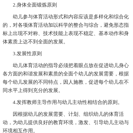
2.身体全面锻炼原则
幼儿参与体育活动形式和内容应该是多样化和综合化
的，对各项体育活动加以科学的整合与综合，避免形态指
标上出现不对称、技术技能上表现不稳定、基本动作和身
体素质上达不到全面的发展。
3.发展性原则
幼儿体育活动的指导必须把着眼点放在促进幼儿身心
各方面的和谐发展和素质的全面个幼儿的发展需要，根据
每个幼儿发展的不同特点，因人施教，促进每个幼儿在不
同水平上得到充分的发展。
4.发挥教师主导作用与幼儿主动性相结合的原则。
因根据幼儿的发展需要、计划、组织幼儿的体育活
动，为幼儿提供良好的教育环境，激发、引导幼儿主动与
环境相互作用。