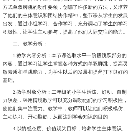
方式单双脚跳的动作要领，创编了许多新的方法，又培养
了他们的主体意识和团结协作精神，整节课从学生的发展
出发，通过小组学习、合作学习，充分调动了学生的学习
积极性，让学生主动参与，提高了他们人际交往的能力。
二、教学分析：
1.教学内容分析：本节课选取水平一阶段跳跃部分的
内容，通过学习让学生掌握各种方式的单双脚跳，提高灵
敏素质和弹跳能力，为学生以后的发展和提咼打下良好的
基础。
2.教学对象分析：二年级的小学生活泼、好动、自制
力较差，采用情境教学可以充分调动他们的学习积极性，
使他们集中注意力。教学中，教师可以让他们积极模仿、
主动练习、幵动脑筋，从而达到学会知识的目的
3.以情感态度、价值观为目标，培养学生主体意识、