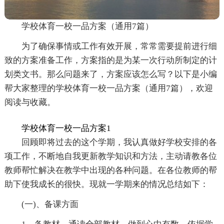
学校体育一校一品方案（通用7篇）
为了确保事情或工作有效开展，常常需要提前进行细
致的方案准备工作，方案指的是为某一次行动所制定的计
划类文书。那么问题来了，方案应该怎么写？以下是小编
帮大家整理的学校体育一校一品方案（通用7篇），欢迎
阅读与收藏。
学校体育一校一品方案1
回顾即将过去的这个学期，我认真做好学校安排的各
项工作，不断地自我更新教学知识和方法，主动请教各位
教师帮忙解决在教学中出现的各种问题。在各位教师的帮
助下使我成长的很快。现就一学期来的情况总结如下：
(一)、备课方面