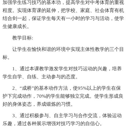
加强学生练习技巧的基本功，提高学生对中考体育的重视
程度。实现体育课的延伸，把学校、家庭、社会体育有机
结合剑一起，保证学生每天有一小时的学习与活动，使学
生健康成长。
教学目标:
让学生在愉快和谐的环境中实现主体性教学的三个目
标。
1、通过本课教学激发学生对技巧运动的兴趣，培养
学生自学、自练、主动参与的态度。
2、“成桥”的基本动作方法，使95%以上的学生在保
护下完成动作，70%的学生能够独立完成。使学生形成良
好的身体姿态，养成锻炼的习惯。
3、通过积极参与、自主学习与合作交流，体验运动
乐趣，通过各种展示增强对技巧学习的自信心。