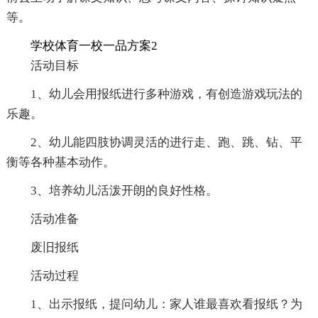
等。
学校体育一校一品方案2
活动目标
1、幼儿会用报纸进行多种游戏，有创造游戏玩法的
乐趣。
2、幼儿能四肢协调灵活的进行走、跑、跳、钻、平
衡等各种基本动作。
3、培养幼儿活泼开朗的良好性格。
活动准备
废旧报纸
活动过程
1、出示报纸，提问幼儿：家人谁最喜欢看报纸？为