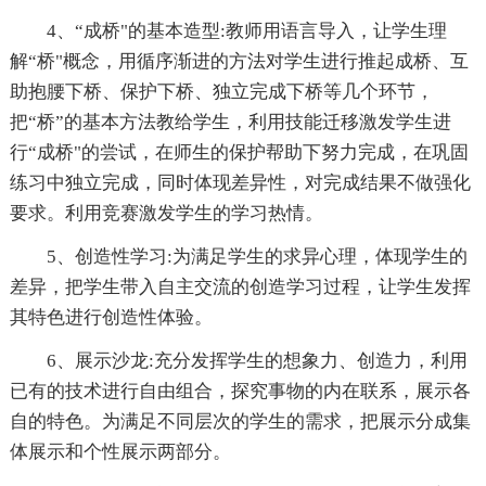
4、“成桥"的基本造型:教师用语言导入，让学生理
解“桥"概念，用循序渐进的方法对学生进行推起成桥、互
助抱腰下桥、保护下桥、独立完成下桥等几个环节，
把“桥”的基本方法教给学生，利用技能迁移激发学生进
行“成桥"的尝试，在师生的保护帮助下努力完成，在巩固
练习中独立完成，同时体现差异性，对完成结果不做强化
要求。利用竞赛激发学生的学习热情。
5、创造性学习:为满足学生的求异心理，体现学生的
差异，把学生带入自主交流的创造学习过程，让学生发挥
其特色进行创造性体验。
6、展示沙龙:充分发挥学生的想象力、创造力，利用
已有的技术进行自由组合，探究事物的内在联系，展示各
自的特色。为满足不同层次的学生的需求，把展示分成集
体展示和个性展示两部分。