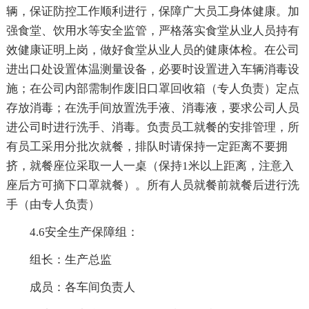
辆，保证防控工作顺利进行，保障广大员工身体健康。加
强食堂、饮用水等安全监管，严格落实食堂从业人员持有
效健康证明上岗，做好食堂从业人员的健康体检。在公司
进出口处设置体温测量设备，必要时设置进入车辆消毒设
施；在公司内部需制作废旧口罩回收箱（专人负责）定点
存放消毒；在洗手间放置洗手液、消毒液，要求公司人员
进公司时进行洗手、消毒。负责员工就餐的安排管理，所
有员工采用分批次就餐，排队时请保持一定距离不要拥
挤，就餐座位采取一人一桌（保持1米以上距离，注意入
座后方可摘下口罩就餐）。所有人员就餐前就餐后进行洗
手（由专人负责）
4.6安全生产保障组：
组长：生产总监
成员：各车间负责人