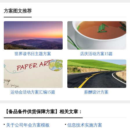
方案图文推荐
世界读书日主题方案
店庆活动方案15篇
运动会活动方案汇编15篇
薪酬设计方案
【备品备件供货保障方案】相关文章：
关于公司年会方案模板
信息技术实施方案