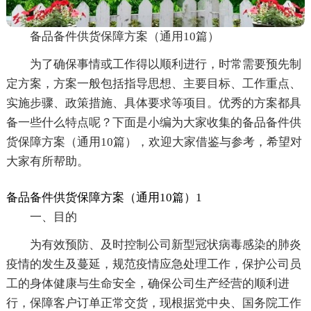
备品备件供货保障方案（通用10篇）
为了确保事情或工作得以顺利进行，时常需要预先制
定方案，方案一般包括指导思想、主要目标、工作重点、
实施步骤、政策措施、具体要求等项目。优秀的方案都具
备一些什么特点呢？下面是小编为大家收集的备品备件供
货保障方案（通用10篇），欢迎大家借鉴与参考，希望对
大家有所帮助。
备品备件供货保障方案（通用10篇）1
一、目的
为有效预防、及时控制公司新型冠状病毒感染的肺炎
疫情的发生及蔓延，规范疫情应急处理工作，保护公司员
工的身体健康与生命安全，确保公司生产经营的顺利进
行，保障客户订单正常交货，现根据党中央、国务院工作