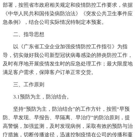
部署，按照省市政府相关规定和疫情防控工作要求，依据
《中华人民共和国传染病防治法》《突发公共卫生事件应
急条例》，结合公司实际情况特制定本预案。
二、指导思想
以《广东省工业企业加强疫情防控工作指引》为指
导，切实做好我公司新型冠状病毒感染的肺炎防控工作，
及时有序地开展疫情发生时的应急处理工作；最大限度地
满足客户需求，保障客户订单正常交货。
三、工作原则
3.1预防为主，防治结合。
坚持“预防为主，防治结合”的工作方针，按照“早预
防、早发现、早报告、早隔离、早治疗”的防治原则，提
高警惕，加强监测，及时发现病例，采取有效的预防与治
疗措施，切断传播途径，迅速控制疫情在公司的传播和蔓