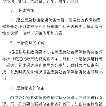
孙苏川、张谊、周忠全、罗军、姚军、刘源
五、具体措施
1、建立应急救援物资储备制度。应急处置保障物资
储备领导小组要根据不同危机事件和灾害种类，确定救灾
物资购置、储存、调拨体系和方案。
2、应急物资的采购
根据县委县政府要求，按照应急处置保障物资储备领
导小组确定的救灾物资购置方案，对相关应急物资进行统
一采购。具体采购事宜由局办公室与计财科共同负责完
成，并及时将采购情况报告应急处置保障物资储备领导小
组。
3、应急物资的储备
由局办公室具体负责物资储备及保管，并对其进行管
理。局办公室要加强对储备物资的管理，防止储备物资被