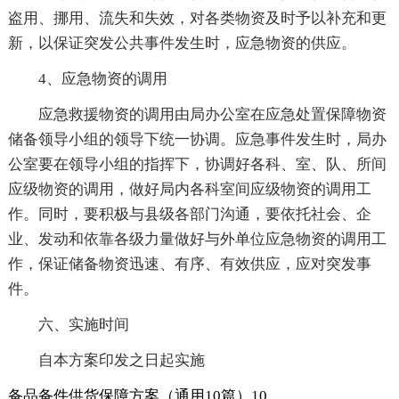
盗用、挪用、流失和失效，对各类物资及时予以补充和更
新，以保证突发公共事件发生时，应急物资的供应。
4、应急物资的调用
应急救援物资的调用由局办公室在应急处置保障物资
储备领导小组的领导下统一协调。应急事件发生时，局办
公室要在领导小组的指挥下，协调好各科、室、队、所间
应级物资的调用，做好局内各科室间应级物资的调用工
作。同时，要积极与县级各部门沟通，要依托社会、企
业、发动和依靠各级力量做好与外单位应急物资的调用工
作，保证储备物资迅速、有序、有效供应，应对突发事
件。
六、实施时间
自本方案印发之日起实施
备品备件供货保障方案（通用10篇）10