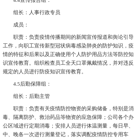
4.4宣传报告组：
组长：人事行政专员
成员：
职责：负责疫情传播期间的新闻宣传报道和舆论引导
工作，向职工宣传新型冠状病毒感染肺炎的防护知识，疫
情的特征和后果以及正确使用个人防护用品方法等防控知
识宣传教育。组织检查员工全天口罩佩戴情况，并对违反
规定的人员进行防疫知识宣传教育。
4.5后勤保障组：
组长：后勤主管
职责：负责有关疫情防控物资的采购储备，特别是消
毒、隔离防护、救治药品等物资的应急保障；公司各个办
公区域进行定期消毒；安排人员进行体温测量，每日早、
中、晚各一次进行测量登记，落实调配疫情防控专用车