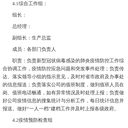
4.1综合工作组：
组长：
总经理：
副组长：生产总监
成员：各部门负责人
职责：负责新型冠状病毒感染的肺炎疫情防控工作综
合协调工作，疫情防控应急问题和突发事件处理；负责传
达、落实领导小组的指示意见，及时对省市政府及办事处
的信息报送；负责落实公司的值班制度，做到值班人员在
岗、值班电话畅通，如有异常情况及时处理上报；负责做
好公司疫情信息的搜集统计与分析工作，每日统计信息并
报送。做好“一人一档”建档工作并及时上报各级政府。
4.2疫情预防检查组