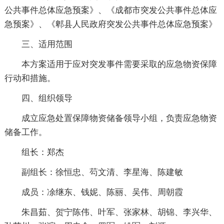
公共事件总体应急预案》、《成都市突发公共事件总体应
急预案》、《郫县人民政府突发公共事件总体应急预案》
三、适用范围
本方案适用于应对突发事件需要采取的应急物资保障
行动和措施。
四、组织领导
成立应急处置保障物资储备领导小组，负责应急物资
储备工作。
组长：郑杰
副组长：徐恒忠、芶文清、李星海、陈建敏
成员：凃继东、钱妮、陈丽、吴伟、周朝霞
朱昌茹、贺宁陈伟、叶军、张家林、胡锦、李兴华、