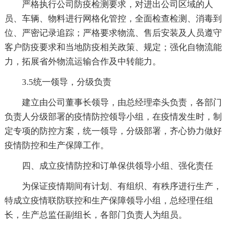
严格执行公司防疫检测要求，对进出公司区域的人
员、车辆、物料进行网格化管控，全面检查检测、消毒到
位、严密记录追踪；严格要求物流、售后安装及人员遵守
客户防疫要求和当地防疫相关政策、规定；强化自物流能
力，拓展省外物流运输合作及中转能力。
3.5统一领导，分级负责
建立由公司董事长领导，由总经理牵头负责，各部门
负责人分级部署的疫情防控领导小组，在疫情发生时，制
定专项的防控方案，统一领导，分级部署，齐心协力做好
疫情防控和生产保障工作。
四、成立疫情防控和订单保供领导小组、强化责任
为保证疫情期间有计划、有组织、有秩序进行生产，
特成立疫情联防联控和生产保障领导小组，总经理任组
长，生产总监任副组长，各部门负责人为组员。