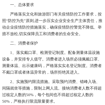
一、总体要求
严格落实文化和旅游部门有关疫情防控工作要求，按
照“防控为先”原则,进一步压实企业安全生产主体责任，推
动企业疫情防控措施落实，确保疫情防控警觉不降低、举
措不放松,切实保障员工和消费者的生命安全。
二、消费者保护
1、落实戴口罩、检测登记制度。配备测量体温设施
设备，并安排专人值守。消费者进入场所必须佩戴口罩、
测量体温、出示健康码，严格落实实名登记制度。消费者
不戴口罩或者体温异常的，场所拒绝其进入。
2、实施预约限流措施。采取预约消费、错峰入场、
间隔就坐等措施，限制上网人流。接纳消费者人数不得超
过核定人数的50%，每个包间也不得超过核定人数的
50%，严格执行限流限量要求。