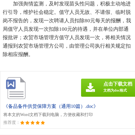
加强舆情监测，及时发现苗头性问题，积极主动地进
行引导，维护社会稳定。值守人员无故、不请假、临时脱
岗不报告的，发现一次聘请人员扣除80元每天的报酬，我
局值守人员发现一次扣除100元的待遇，并在单位内部通
报批评；农贸市场管理方值守人员发现一次，将相关情况
通报到农贸市场管理方公司，由管理公司执行相关规定扣
除相应报酬。
点击下载文档
文档为doc格式
《备品备件供货保障方案（通用10篇）.doc》
将本文的Word文档下载到电脑，方便收藏和打印
推荐度：