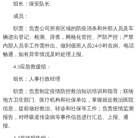
组长：保安队长
成员：
职责：负责公司所有区域的防疫消杀和外部人员及车
辆进出登记、检测、排查，网格化管控、严防严控；严禁
内部人员非工作需外出。做到值班人员24小时在岗、电话
畅通，如有异常情况及时处理上报。
4.3应急救援组：
组长：人事行政经理
职责：负责制定疫情防控救治知识培训和指导；联络
地方卫生部门、医疗机构和社保单位，掌握就近救治医院
信息，提前做好救治、转诊和社保等工作；负责疫情监测
报告，对呼吸道传染病等事件信息进行汇总、上报、通
报。