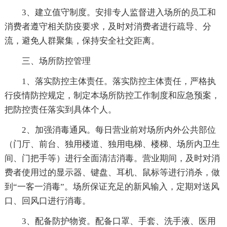
3、建立值守制度。安排专人监督进入场所的员工和
消费者遵守相关防疫要求，及时对消费者进行疏导、分
流，避免人群聚集，保持安全社交距离。
三、场所防控管理
1、落实防控主体责任。落实防控主体责任，严格执
行疫情防控规定，制定本场所防控工作制度和应急预案，
把防控责任落实到具体个人。
2、加强消毒通风。每日营业前对场所内外公共部位
（门厅、前台、独用楼道、独用电梯、楼梯、场所内卫生
间、门把手等）进行全面清洁消毒。营业期间，及时对消
费者使用过的显示器、键盘、耳机、鼠标等进行消杀，做
到“一客一消毒”。场所保证充足的新风输入，定期对送风
口、回风口进行消毒。
3、配备防护物资。配备口罩、手套、洗手液、医用