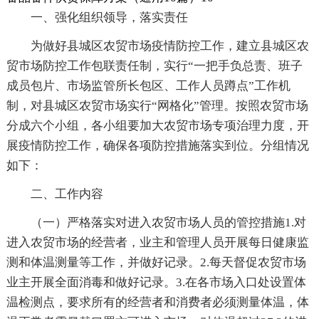
一、强化组织领导，落实责任
为做好县城区农贸市场疫情防控工作，建立县城区农
贸市场防控工作包联责任制，实行“一把手负总责、班子
成员包片、市场监管所长包区、工作人员蹲点”工作机
制，对县城区农贸市场实行“网格化”管理。按照农贸市场
分成六个小组，各小组要加大农贸市场专项治理力度，开
展疫情防控工作，确保各项防控措施落实到位。分组情况
如下：
二、工作内容
（一）严格落实对进入农贸市场人员的管控措施1.对
进入农贸市场的经营者，业主和管理人员开展每日健康监
测和体温测量等工作，并做好记录。2.每天督促农贸市场
业主开展全面消毒和做好记录。3.在各市场入口处设置体
温检测点，要求所有的经营者和消费者必须测量体温，体