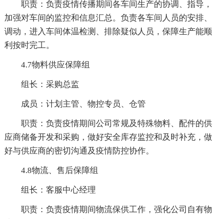
职责：负责疫情传播期间各车间生产的协调、指导，
加强对车间的监控和信息汇总。负责各车间人员的安排、
调动，进入车间体温检测、排除疑似人员，保障生产能顺
利按时完工。
4.7物料供应保障组
组长：采购总监
成员：计划主管、物控专员、仓管
职责：负责疫情期间公司常规及特殊物料、配件的供
应商储备开发和采购，做好安全库存监控和及时补充，做
好与供应商的密切沟通及疫情防控协作。
4.8物流、售后保障组
组长：客服中心经理
职责：负责疫情期间物流保供工作，强化公司自有物