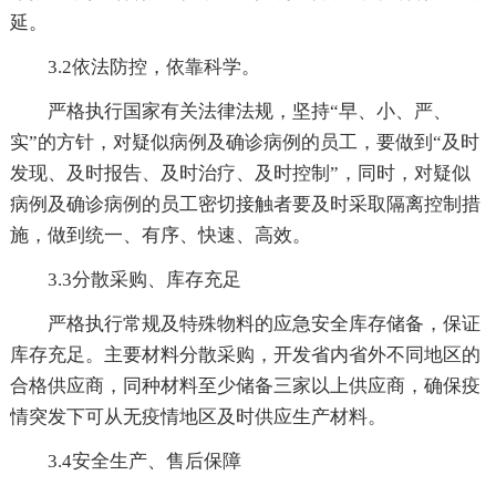
延。
3.2依法防控，依靠科学。
严格执行国家有关法律法规，坚持“早、小、严、
实”的方针，对疑似病例及确诊病例的员工，要做到“及时
发现、及时报告、及时治疗、及时控制”，同时，对疑似
病例及确诊病例的员工密切接触者要及时采取隔离控制措
施，做到统一、有序、快速、高效。
3.3分散采购、库存充足
严格执行常规及特殊物料的应急安全库存储备，保证
库存充足。主要材料分散采购，开发省内省外不同地区的
合格供应商，同种材料至少储备三家以上供应商，确保疫
情突发下可从无疫情地区及时供应生产材料。
3.4安全生产、售后保障