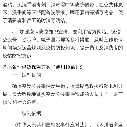
酒精、免洗手消毒剂、消毒湿巾等防护物资，在公共休息
区、洗手间等区域配备洗手液、医用酒精等消毒物品，便
于消费者和员工随时消毒清洁。
4、加强疫情防控知识宣传。要利用官方网站、微信
公众号、提示牌、电子显示屏等多种渠道，及时宣传疫情
期间场所运营规则及疫情防控知识，提升员工及消费者的
疫情防控意识。
备品备件供货保障方案（通用10篇）9
一、编制目的
确保突发公共事件发生后，保障应急救援行动顺利开
展，最大程度地减少突发公共事件造成的人员伤亡、财产
损失和社会危害。
二、编制依据
《中华人民共和国突发事件应对法》、《四川省突发