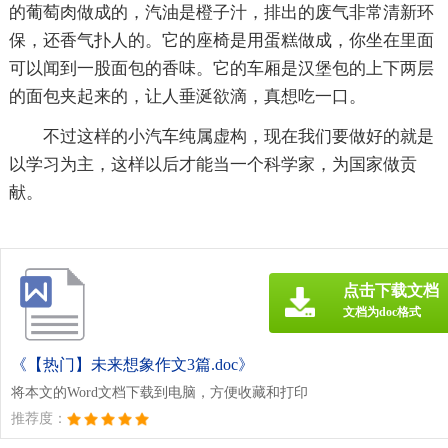
的葡萄肉做成的，汽油是橙子汁，排出的废气非常清新环
保，还香气扑人的。它的座椅是用蛋糕做成，你坐在里面
可以闻到一股面包的香味。它的车厢是汉堡包的上下两层
的面包夹起来的，让人垂涎欲滴，真想吃一口。
不过这样的小汽车纯属虚构，现在我们要做好的就是
以学习为主，这样以后才能当一个科学家，为国家做贡
献。
点击下载文档
文档为doc格式
《【热门】未来想象作文3篇.doc》
将本文的Word文档下载到电脑，方便收藏和打印
推荐度：