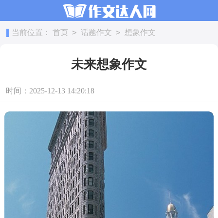
>
>
当前位置：
首页
话题作文
想象作文
未来想象作文
时间：2025-12-13 14:20:18