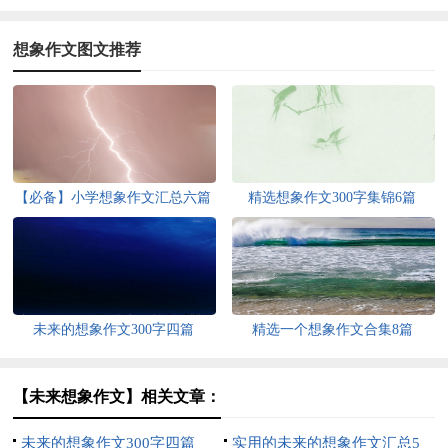
想象作文图文推荐
【必备】小学想象作文汇总六篇
精选想象作文300字集锦6篇
未来的想象作文300字四篇
精选一个想象作文合集8篇
【未来想象作文】相关文章：
未来的想象作文300字四篇
实用的未来的想象作文汇总5