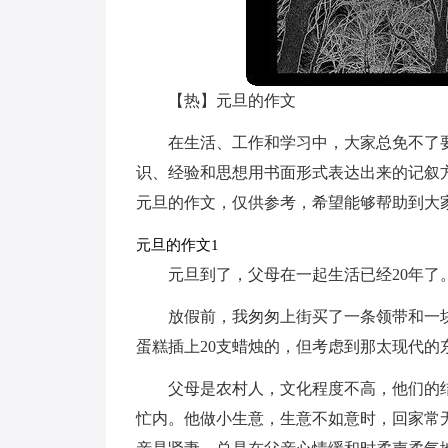
【热】元旦的作文
在生活、工作和学习中，大家总免不了
识、经验和思想用书面形式表达出来的记叙
元旦的作文，仅供参考，希望能够帮助到大
元旦的作文1
元旦到了，父母在一起生活已经20年了
放假前，我匆匆上街买了一条领带和一
蛋糕插上20支蜡烛的，但考虑到那太现代的
父母是农村人，文化程度不高，他们的
忙内。他做小生意，生意不如意时，回家常