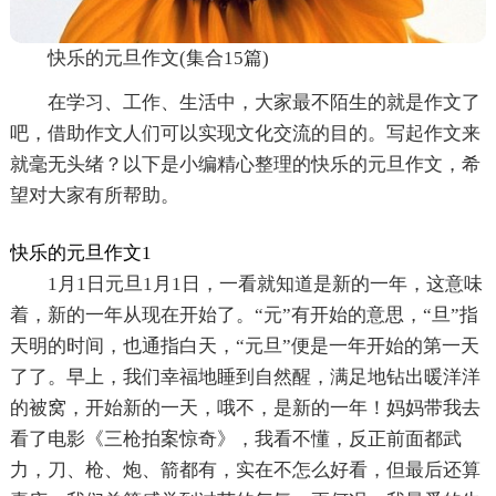
快乐的元旦作文(集合15篇)
在学习、工作、生活中，大家最不陌生的就是作文了
吧，借助作文人们可以实现文化交流的目的。写起作文来
就毫无头绪？以下是小编精心整理的快乐的元旦作文，希
望对大家有所帮助。
快乐的元旦作文1
1月1日元旦1月1日，一看就知道是新的一年，这意味
着，新的一年从现在开始了。“元”有开始的意思，“旦”指
天明的时间，也通指白天，“元旦”便是一年开始的第一天
了了。早上，我们幸福地睡到自然醒，满足地钻出暖洋洋
的被窝，开始新的一天，哦不，是新的一年！妈妈带我去
看了电影《三枪拍案惊奇》，我看不懂，反正前面都武
力，刀、枪、炮、箭都有，实在不怎么好看，但最后还算