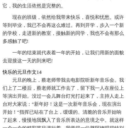
它，我的生活依然是完整的。
现在的班级，依然给我带来快乐，喜悦和忧愁。或许
等到毕业，我已不会再这么难过。再到开学，步入一个新
的学校，走进新的教室，接触新的同学，我也不会有那么
多感触了吧!
一年的结束就代表着一年的开始，让我们用新的面貌
去迎接这一天的到来吧!
快乐的元旦作文14
元旦的晚上，蔡老师带我去电影院听新年音乐会。我
们上了二楼后，蔡老师就工作去了，留下我一人在座位上
等演出开始。没过一会儿舞台灯光打起来了，主持人走上
台对大家说：“新年好！这是一次新年音乐会，现在演出
开始！“指挥已站在了台上，缓缓的、清脆的音乐开始响
了起来，慢慢地我飘入了音乐所表达的意境之中。就这样