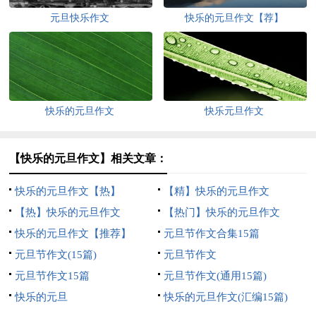
元旦快乐作文
快乐的元旦作文【荐】
快乐的元旦作文
快乐元旦作文
【快乐的元旦作文】相关文章：
快乐的元旦作文【热】
【精】快乐的元旦作文
【热】快乐的元旦作文
【热门】快乐的元旦作文
快乐的元旦作文【推荐】
元旦节作文合集15篇
元旦节作文(15篇)
元旦节作文
元旦节作文15篇
元旦节作文(通用15篇)
快乐的元旦
快乐的元旦作文(汇编15篇)