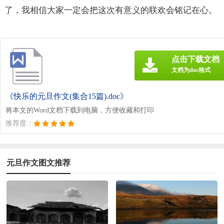
了，我相信大家一定会把这次有意义的联欢会铭记在心。
点击下载文档
文档为doc格式
《快乐的元旦作文(集合15篇).doc》
将本文的Word文档下载到电脑，方便收藏和打印
推荐度：
元旦作文图文推荐