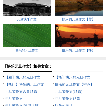
元旦快乐作文
快乐的元旦作文【荐】
快乐的元旦作文
快乐的元旦作文【热】
【快乐元旦作文】相关文章：
【精】快乐的元旦作文
【热】快乐的元旦作文
【热门】快乐的元旦作文
快乐的元旦作文【推荐】
元旦节作文合集15篇
元旦节作文(15篇)
元旦节作文
元旦节作文15篇
元旦节作文(通用15篇)
快乐的元旦