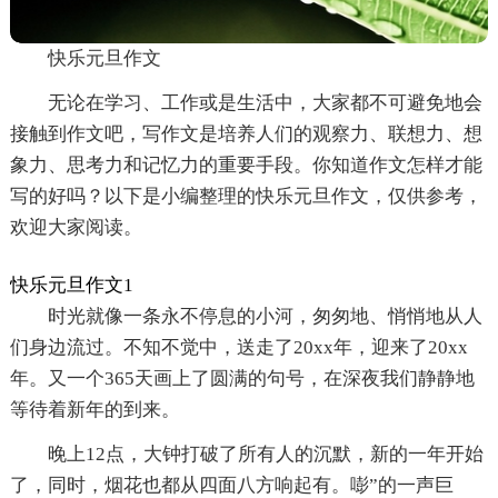
快乐元旦作文
无论在学习、工作或是生活中，大家都不可避免地会
接触到作文吧，写作文是培养人们的观察力、联想力、想
象力、思考力和记忆力的重要手段。你知道作文怎样才能
写的好吗？以下是小编整理的快乐元旦作文，仅供参考，
欢迎大家阅读。
快乐元旦作文1
时光就像一条永不停息的小河，匆匆地、悄悄地从人
们身边流过。不知不觉中，送走了20xx年，迎来了20xx
年。又一个365天画上了圆满的句号，在深夜我们静静地
等待着新年的到来。
晚上12点，大钟打破了所有人的沉默，新的一年开始
了，同时，烟花也都从四面八方响起有。嘭”的一声巨