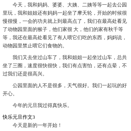
今天，我和妈妈、婆婆、大姨、二姨等等一起去公园
里玩，我和姐姐还有妈妈一起坐了摩天轮，开始的时候很
慢很慢，一会的功夫就上到最高点了，我们在最高处看见
了动物园里面的猴子，他们家很 大，他们的家有秋千等
等，我还在最高处看见了有人喂它们吃的东西，妈妈说，
动物园里禁止喂它们食物的。
我们又去坐过山车了，我和姐姐一起坐过山车，总共
坐了三圈，速度很快很快，我们有点害怕，还有点晕，不
过我们还是很高兴。
公园里面的人不是很多，天气很好。我们一起玩的好
开心。
今年的元旦我过得真快乐。
快乐元旦作文3
今天是新的一年开始！