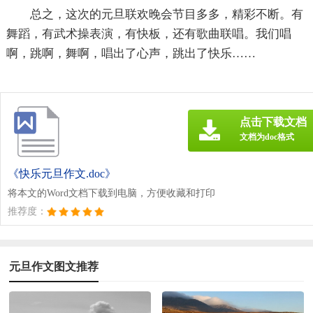
总之，这次的元旦联欢晚会节目多多，精彩不断。有
舞蹈，有武术操表演，有快板，还有歌曲联唱。我们唱
啊，跳啊，舞啊，唱出了心声，跳出了快乐……
点击下载文档
文档为doc格式
《快乐元旦作文.doc》
将本文的Word文档下载到电脑，方便收藏和打印
推荐度：
元旦作文图文推荐