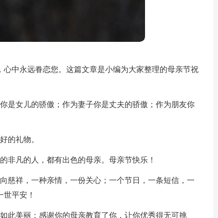
，心中永远眷恋您。这篇文章是小编为大家整理的母亲节祝
亲你是女儿的骄傲；作为妻子你是丈夫的骄傲；作为朋友你
最好的礼物。
出的非凡的人，都有出色的母亲。母亲节快乐！
一向慈祥，一种亲情，一份关心；一个节日，一条短信，一
一世平安！
得如此美丽；感谢你的母亲教育了你，让你优秀得无可挑