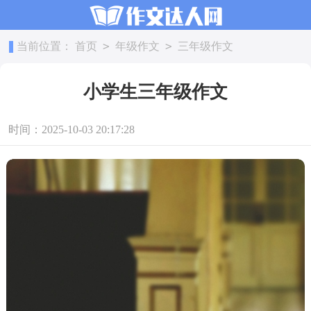
>
>
当前位置：
首页
年级作文
三年级作文
小学生三年级作文
时间：2025-10-03 20:17:28