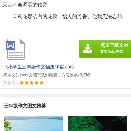
天都不会凋零的错觉。
茉莉花那洁白的花瓣，怡人的芳香。使我无法忘却。
点击下载文档
文档为doc格式
《小学生三年级作文锦集10篇.doc》
将本文的Word文档下载到电脑，方便收藏和打印
推荐度：
三年级作文图文推荐