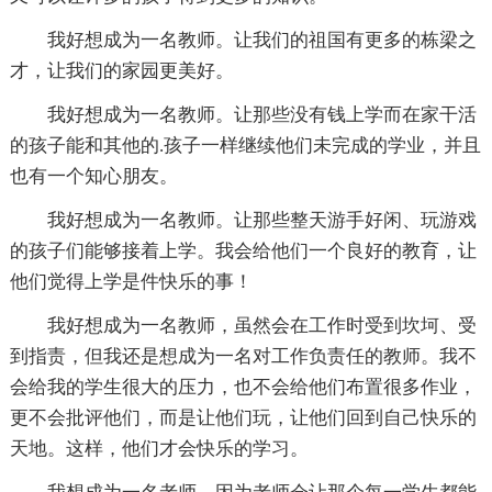
我好想成为一名教师。让我们的祖国有更多的栋梁之
才，让我们的家园更美好。
我好想成为一名教师。让那些没有钱上学而在家干活
的孩子能和其他的.孩子一样继续他们未完成的学业，并且
也有一个知心朋友。
我好想成为一名教师。让那些整天游手好闲、玩游戏
的孩子们能够接着上学。我会给他们一个良好的教育，让
他们觉得上学是件快乐的事！
我好想成为一名教师，虽然会在工作时受到坎坷、受
到指责，但我还是想成为一名对工作负责任的教师。我不
会给我的学生很大的压力，也不会给他们布置很多作业，
更不会批评他们，而是让他们玩，让他们回到自己快乐的
天地。这样，他们才会快乐的学习。