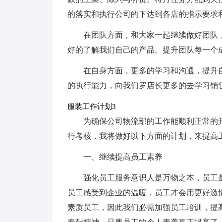
的落实和执行公司的下达到各店的指示要求
在团队方面，和大家一起继续做好团队
好的了解我们自己的产品。提升团队每一个
在自身方面，更多的学习和沟通，提升
的执行能力，向我们罗店长更多的去学习销
服装工作计划3
为确保公司物流部的工作能顺利正常的
行考核，我将做好以下方面的计划，来提高
一、继续提高员工素养
强化员工服务意识人是万物之本，员工
员工感受到企业的温暖，员工才会用更好激
素质员工，因此我们必需加强员工培训，提