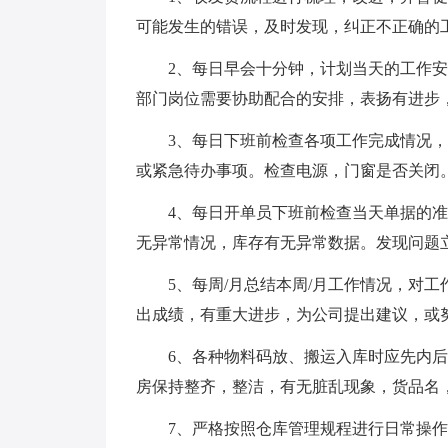
可能发生的错误，及时发现，纠正不正确的
2、每日早会十分钟，计划当天的工作安
部门岗位需要协助配合的安排，表扬有进步
3、每日下班前检查各项工作完成情况
或紧急待办事项。检查电源，门窗是否关闭
4、每日开单员下班前检查当天单据的
无异常情况，库存有无异常数据。发现问题
5、每周/月总结本周/月工作情况，对
出成绩，有重大进步，为公司提出建议，或
6、各种物料码放、搬运入库时应先内
房保持整齐，整洁，有无脏乱现象，货品名
7、严格按照仓库管理规程进行日常操