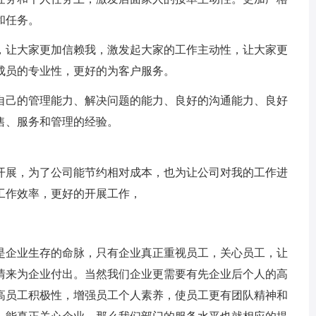
和任务。
，让大家更加信赖我，激发起大家的工作主动性，让大家更
成员的专业性，更好的为客户服务。
自己的管理能力、解决问题的能力、良好的沟通能力、良好
售、服务和管理的经验。
开展，为了公司能节约相对成本，也为让公司对我的工作进
工作效率，更好的开展工作，
是企业生存的命脉，只有企业真正重视员工，关心员工，让
情来为企业付出。当然我们企业更需要有先企业后个人的高
高员工积极性，增强员工个人素养，使员工更有团队精神和