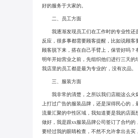
好的服务于大家的。
二、员工方面
我逐渐发现员工们在工作时的专业性还
反应，很多事都需要顾客提醒，比如说顾客
顾客脱下来，搭在自己手臂上，保管好吗？
明年开始营业之前，先组织他们进行三天的
我店里的员工都是最为专业的'，没有次品。
三、服装方面
我非常的清楚，之所以我们店能这么火
上打过广告的服装品牌，还是深得民心的，
流量汇聚的中性区域，我知道要是我的店面
做好，我是跟xx服装品牌公司签订了合约
要经过我的眼睛检查，不然不允许拿出去买