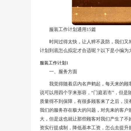
服装工作计划通用15篇
时间过得太快，让人猝不及防，我们又
计划到底怎么拟定才合适呢？以下是小编为
服装工作计划1
一、服务方面
我觉得随着店内名声鹤起，每天来的顾
说可以用四个字来形容，“门庭若市”，但
质量得不到保障，有很多顾客来了之后，没
我们的服务存在极大的问题，对先来的客户
大，但是这也就让那些顾客对我们产生了不
资实行提成制，降低基本工资，怎么去提升