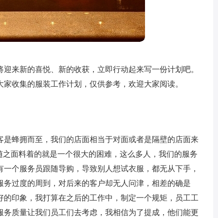
将迎来新的喜悦、新的收获，立即行动起来写一份计划吧。
大家收集的服装工作计划，仅供参考，欢迎大家阅读。
客是蜂拥而至，我们的店面相当于对面或者是隔壁的店面来
是随之面料着的就是一个很大的困难，这么多人，我们的服务
有一个服务员跟随导购，导致别人想试衣服，都无从下手，
服务过度的周到，对后来的客户却无人问津，相差的确是
好的印象，我打算在之后的工作中，制定一个规矩，员工工
服务质量让我们员工们去考虑，我相信为了提成，他们能更