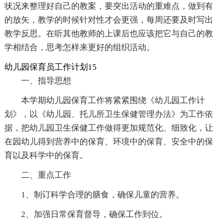
状况来整理好自己的教案，要突出活动的重难点，做到有
的放矢，教学的时候针对性才会更强，每周还要及时写出
教学反思。在听其他教师的上课后也应该把它与自己的教
学相结合，思考怎样来更好的组织活动。
幼儿园保育员工作计划15
一、指导思想
本学期幼儿园保育工作将紧紧围绕《幼儿园工作计
划》，以《幼儿园、托儿所卫生保健管理办法》为工作依
据，把幼儿园卫生保健工作做得更加规范化、细致化，让
在园幼儿得到营养中的保育、环境中的保育、安全中的保
育以及科学中的保育。
二、重点工作
1、制订科学合理的膳食，确保儿童的营养。
2、加强日常保育督导，确保工作到位。