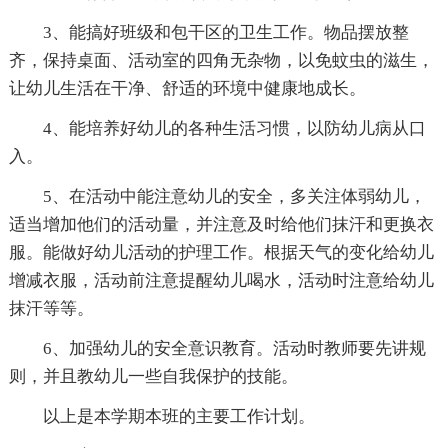
3、能搞好班级和包干区的卫生工作。物品摆放整
齐，保持桌面、活动室的四角无杂物，以免蚊虫的滋生，
让幼儿生活在干净、舒适的环境中健康地成长。
4、能培养好幼儿的各种生活习惯，以防幼儿病从口
入。
5、在活动中能注意幼儿的安全，多关注体弱幼儿，
适当增加他们的活动量，并注意及时给他们抹汗和更换衣
服。能做好幼儿活动的护理工作。根据天气的变化给幼儿
增减衣服，活动前注意提醒幼儿喝水，活动时注意给幼儿
抹汗等等。
6、加强幼儿的安全意识教育。活动时教师要先讲规
则，并且教幼儿一些自我保护的技能。
以上是本学期本班的主要工作计划。