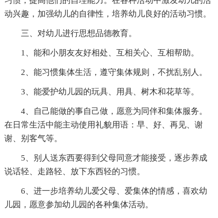
习惯，提高他们的自理能力。在各种活动中激发幼儿的活
动兴趣，加强幼儿的自律性，培养幼儿良好的活动习惯。
三、对幼儿进行思想品德教育。
1、能和小朋友友好相处、互相关心、互相帮助。
2、能习惯集体生活，遵守集体规则，不扰乱别人。
3、能爱护幼儿园的玩具、用具、树木和花草等。
4、自己能做的事自己做，愿意为同伴和集体服务。
在日常生活中能主动使用礼貌用语：早、好、再见、谢
谢、别客气等。
5、别人送东西要得到父母同意才能接受，逐步养成
说话轻、走路轻、放下东西轻的习惯。
6、进一步培养幼儿爱父母、爱集体的情感，喜欢幼
儿园，愿意参加幼儿园的各种集体活动。