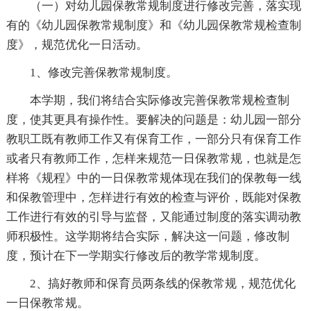
（一）对幼儿园保教常规制度进行修改完善，落实现
有的《幼儿园保教常规制度》和《幼儿园保教常规检查制
度》，规范优化一日活动。
1、修改完善保教常规制度。
本学期，我们将结合实际修改完善保教常规检查制
度，使其更具有操作性。要解决的问题是：幼儿园一部分
教职工既有教师工作又有保育工作，一部分只有保育工作
或者只有教师工作，怎样来规范一日保教常规，也就是怎
样将《规程》中的一日保教常规体现在我们的保教每一线
和保教管理中，怎样进行有效的检查与评价，既能对保教
工作进行有效的引导与监督，又能通过制度的落实调动教
师积极性。这学期将结合实际，解决这一问题，修改制
度，预计在下一学期实行修改后的教学常规制度。
2、搞好教师和保育员两条线的保教常规，规范优化
一日保教常规。