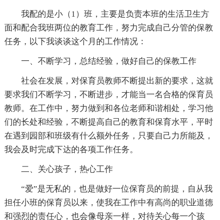
我配的是小（1）班，主要是负责本班的生活卫生方
面和配合我班两位的教育工作，努力完成自己分管的保教
任务，以下我谈谈这个月的工作情况：
一、不断学习，总结经验，做好自己的保教工作
社会在发展，对保育员教师不断提出新的要求，这就
要求我们不断学习，不断进步，才能当一名合格的保育员
教师。在工作中，努力做到和各位老师和谐相处，学习他
们的长处和经验，不断提高自己的教育和保育水平，平时
在遇到园部和班级有什么额外任务，只要自己力所能及，
我会及时完成下达的各项工作任务。
二、关心孩子，热心工作
“爱”是无私的，也是做好一位保育员的前提，自从我
担任小班的保育员以来，使我在工作中有高尚的职业道德
和强烈的责任心，也会像母亲一样，对待关心每一个孩