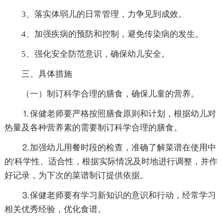
3、落实体弱儿的日常管理，力争见到成效。
4、加强疾病的预防和控制，避免传染病的发生。
5、强化安全防范意识，确保幼儿安全。
三、具体措施
（一）制订科学合理的膳食，确保儿童的营养。
⒈保健老师要严格按照膳食原则和计划，根据幼儿对
热量及各种营养素的需要制订科学合理的膳食。
⒉加强幼儿用餐时段的检查，准确了解菜谱在使用中
的'科学性、适合性，根据实际情况及时地进行调整，并作
好记录，为下次的菜谱制订提供依据。
⒊保健老师要有学习新知识的意识和行动，经常学习
相关优秀经验，优化食谱。