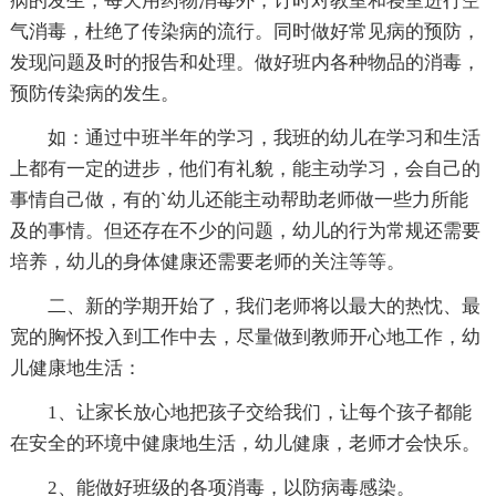
病的发生，每天用药物消毒外，订时对教室和寝室进行空
气消毒，杜绝了传染病的流行。同时做好常见病的预防，
发现问题及时的报告和处理。做好班内各种物品的消毒，
预防传染病的发生。
如：通过中班半年的学习，我班的幼儿在学习和生活
上都有一定的进步，他们有礼貌，能主动学习，会自己的
事情自己做，有的`幼儿还能主动帮助老师做一些力所能
及的事情。但还存在不少的问题，幼儿的行为常规还需要
培养，幼儿的身体健康还需要老师的关注等等。
二、新的学期开始了，我们老师将以最大的热忱、最
宽的胸怀投入到工作中去，尽量做到教师开心地工作，幼
儿健康地生活：
1、让家长放心地把孩子交给我们，让每个孩子都能
在安全的环境中健康地生活，幼儿健康，老师才会快乐。
2、能做好班级的各项消毒，以防病毒感染。