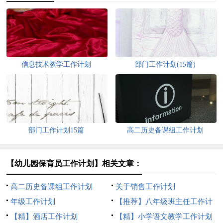
信息技术教学工作计划
部门工作计划(15篇)
部门工作计划15篇
高二历史备课组工作计划
【幼儿园保育员工作计划】相关文章：
高二历史备课组工作计划
关于销售工作计划
年级工作计划
【推荐】八年级班主任工作计
【精】酒店工作计划
划
【精】小学语文教学工作计划