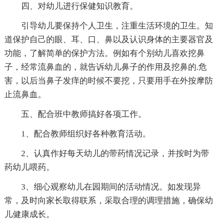
四、对幼儿进行保健知识教育。
引导幼儿要保持个人卫生，注重生活环境的卫生。知
道保护自己的眼、耳、口、鼻以及认识身体的主要器官及
功能，了解简单的保护方法。例如有个别幼儿喜欢挖鼻
子，经常流鼻血的，就告诉幼儿鼻子的作用及挖鼻的.危
害，以后当鼻子发痒的时候不要挖，只要用手在外按摩防
止流鼻血。
五、配合班中教师搞好各项工作。
1、配合教师组织好各种教育活动。
2、认真作好每天幼儿的带药情况记录，并按时为带
药幼儿喂药。
3、细心观察幼儿在园期间的活动情况。如发现异
常，及时向家长取得联系，采取合理的调理措施，确保幼
儿健康成长。