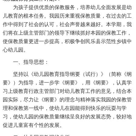
为孩子提供优质的保教服务，培养幼儿全面发展是幼
儿教育的根本任务。我园历来重视保教质量，在过去的工
作中得到了社会的认可，社会声誉越来越好。本学期，我
们将在上级主管部门的领导下继续抓好本园的保教工作，
使保教质量更进一步提高，积极争创民乐县示范性乡镇中
心幼儿园。
一、指导思想：
坚持以《幼儿园教育指导纲要（试行）》（简称《纲
要》）为指导，进一步学《纲要》，用《纲要》，认真学
习上级教育行政主管部门对幼儿教育工作的意见，结合本
园实际，尽力让《纲要》的理念与精神落实我园的保教管
理和保教第一线中，使幼儿在园能得到快乐的玩耍与学
习，使幼儿园的保教质量继续呈良好的发展态势，较好地
促进儿童富有个性的发展。