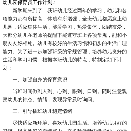
幼儿园保育员工作计划2
新学期来到了，我班幼儿经过两年的学习，幼儿和各
项能力都有所提高，体质有所增强，全班幼儿都愿意上幼
儿园，适应集体生活，能爱学习，热爱集体，团结友爱，
大部分幼儿在老师的提醒下能遵守班上各项常规，能和小
朋友友好相处。幼儿有较好的生活习惯和初步的生活自理
能力。为了进一步加强班级的常规管理，培养幼儿良好的
生活和学习习惯。根据本班幼儿的特点，特制定如下计
划：
一、加强自身的保育意识
当班时间做到人到、心到、眼到、口到。随时注意观
察幼儿的神态、情绪，发现异常及时询问。
二、引导插班幼儿稳定情绪
尽快适应新环境、喜欢幼儿园生活。培养幼儿良好的