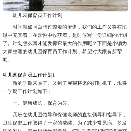
幼儿园保育员工作计划
时间就如同白驹过隙般的流逝，我们的工作又将在忙
碌中充实着，在喜悦中收获着，是时候写一份详细的计划
了。计划怎么写才能发挥它最大的作用呢？下面是小编为
大家整理的幼儿园保育员工作计划，希望对大家有所帮
助。
幼儿园保育员工作计划1
新的学期来临了。又到了展望将来的好时机了，现将
一学期工作计划如下：
一、健康成长，保育为先。
我班在幼儿园领导和保健老师的直接领导和指导下，
卫生保健工作取得了一定的成绩。为了减少常见病、多发