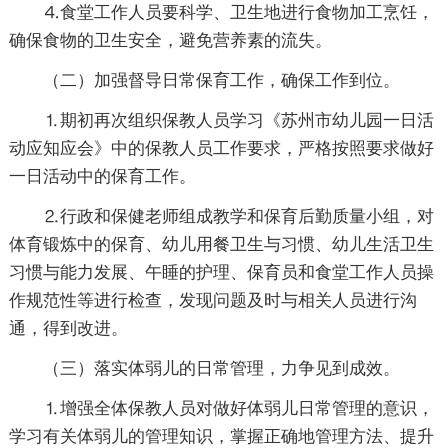
⒋食堂工作人员要科学、卫生地进行食物加工烹饪，
确保食物的卫生安全，避免营养素的流失。
（二）加强督导日常保育工作，确保工作到位。
⒈期初再次组织保教人员学习《苏州市幼儿园一日活
动应知应会》中的保教人员工作要求，严格按照要求做好
一日活动中的保育工作。
⒉行政和保健老师组成教学和保育后勤质量小组，对
体育锻炼中的保育、幼儿用餐卫生与习惯、幼儿生活卫生
习惯与能力发展、午睡的护理、保育员和食堂工作人员操
作规范性等进行检查，发现问题及时与相关人员进行沟
通，得到改进。
（三）落实体弱儿的日常管理，力争见到成效。
⒈增强全体保教人员对做好体弱儿日常管理的意识，
学习有关体弱儿的管理知识，掌握正确地管理方法、提升