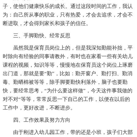
子，使他们健康快乐的成长。通过这段时间的工作，我认
为：自己所从事的职业，只有热爱，才会去追求，才会不
断进取，才会得到家长和孩子的信任。
三、手脚勤快、经常反思
虽然我是保育员岗位上的，但是我深知勤能补拙，平
时除向有经验的同事请教外，有时也在家看一些有关幼儿
课程的视频，知识等等，慢慢地在保育员这个岗位上琢磨
出门道，那就是要“勤”，比如：勤开窗户、勤打扫、勤消
毒、勤晒棉被等等，除手脚要勤快利落外，脑子也要勤
快，要经常思考，“为什么要这样做”，今天这件事我做的
对不对“等等，常常反思一下自己的工作，以便在以后的
工作中，更好改进，不断进步。
四、工作效果及努力方向
由于刚进入幼儿园工作，带的还是小班，孩子们大部