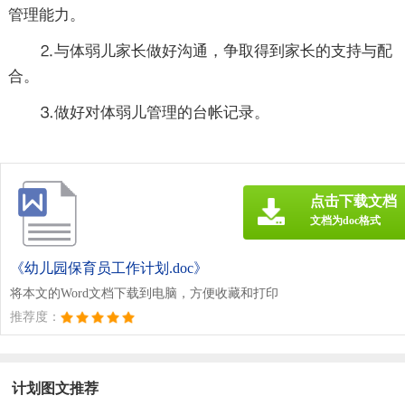
管理能力。
⒉与体弱儿家长做好沟通，争取得到家长的支持与配
合。
⒊做好对体弱儿管理的台帐记录。
点击下载文档
文档为doc格式
《幼儿园保育员工作计划.doc》
将本文的Word文档下载到电脑，方便收藏和打印
推荐度：
计划图文推荐