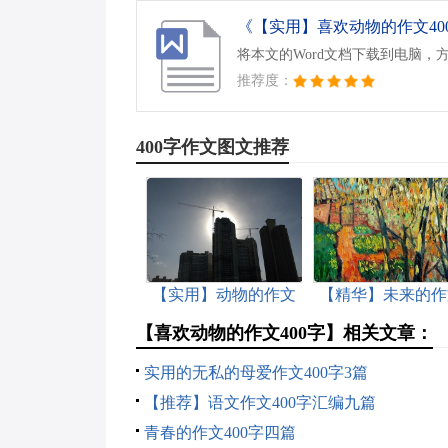
《【实用】喜欢动物的作文400
将本文的Word文档下载到电脑，
推荐度：
400字作文图文推荐
【实用】动物的作文
【精华】未来的作
400字四篇
400字四篇
【喜欢动物的作文400字】相关文章：
实用的无私的母爱作文400字3篇
【推荐】语文作文400字汇编九篇
青春的作文400字四篇