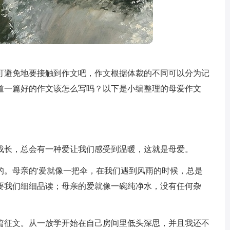
可避免地要接触到作文吧，作文根据体裁的不同可以分为记
道一篇好的作文该怎么写吗？以下是小编整理的母爱作文
成长，总会有一种爱让我们感受到温暖，这就是母爱。
的。母亲的'爱就像一把伞，在我们遇到风雨的时候，总是
要我们细细品读；母亲的爱就像一碗纯净水，没有任何杂
。
篇征文。从一放学开始在自己房间里低头深思，并且我还不