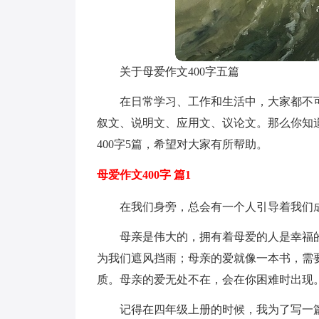
关于母爱作文400字五篇
在日常学习、工作和生活中，大家都不
叙文、说明文、应用文、议论文。那么你知
400字5篇，希望对大家有所帮助。
母爱作文400字 篇1
在我们身旁，总会有一个人引导着我们
母亲是伟大的，拥有着母爱的人是幸福
为我们遮风挡雨；母亲的爱就像一本书，需
质。母亲的爱无处不在，会在你困难时出现
记得在四年级上册的时候，我为了写一