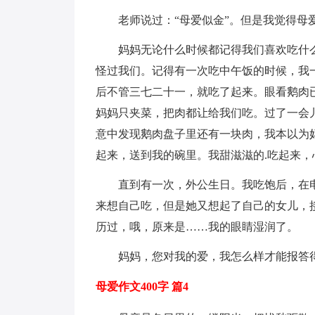
老师说过：“母爱似金”。但是我觉得母
妈妈无论什么时候都记得我们喜欢吃什
怪过我们。记得有一次吃中午饭的时候，我
后不管三七二十一，就吃了起来。眼看鹅肉
妈妈只夹菜，把肉都让给我们吃。过了一会
意中发现鹅肉盘子里还有一块肉，我本以为
起来，送到我的碗里。我甜滋滋的.吃起来
直到有一次，外公生日。我吃饱后，在
来想自己吃，但是她又想起了自己的女儿，
历过，哦，原来是……我的眼睛湿润了。
妈妈，您对我的爱，我怎么样才能报答
母爱作文400字 篇4