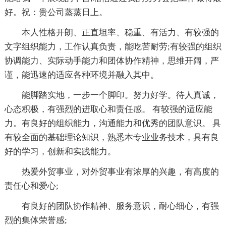
好。祝：贵公司蒸蒸日上。
本人性格开朗、正直坦率、稳重、有活力、有较强的
文字组织能力，工作认真负责，能吃苦耐劳;有较强的组织
协调能力、实际动手能力和团体协作精神，思维开阔，严
谨，能迅速的适应各种环境并融入其中。
能脚踏实地，一步一个脚印。努力好学。待人真诚，
心态积极，有强烈的进取心和责任感。 有较强的适应能
力。有良好的组织能力，沟通能力和优秀的团队意识。 具
有较全面的基础理论知识，熟悉本专业业务技术，具有良
好的学习，创新和实践能力。
热爱外贸事业，对外贸事业有浓厚的兴趣，有高度的
责任心和爱心;
有良好的团队协作精神、服务意识，耐心细心，有强
烈的集体荣誉感;