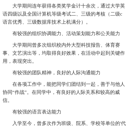
大学期间连年获得各类奖学金计十余次，通过大学英
语四级以及全国计算机等级考试二、三级的考核（二级c
语言优秀、三级数据库技术上机满分）。
有较强的组织协调能力、活动策划能力和公关能力
大学期间曾多次组织校内外大型科技报告、体育赛
事、文艺演出等，均取得良好效果，在活动中起到关键作
用，表现突出。
有较强的团队精神，良好的人际沟通能力
在各项工作中，能把同学们团结到一起，善于与他人
协同“作战”。在同学中，有良好的人际关系和较高的威
信。
有较强的语言表达能力
入学至今，曾多次作为班级、院系、学校等单位的'代