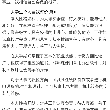
事业，我相信自己会做的很好。
大学生个人自我评价 篇10
本人性格温和，为人诚实谦虚，待人友好，能与他人
相处好。在学校遵守纪律，学习成绩良好。适应能力很
强，勤奋好学，具有较强的上进心。能吃苦耐劳，工作能
认真按时完成，尽职尽责，从不推卸责任，有耐心。具有
亲和力，平易近人，善于与人沟通。
在大学期间掌握了基本的职业技能，涉及方面比较
广，也获得了相应的证书。能熟练使用常用办公软件，对
制图设计也会简单的操作。
对于从事的职位方面，可以胜任绘图制作或者进行机
电设备的.生产和设计。也可从事电气方面、机电设备的安
装与维修。
本人性格开朗，对待工作认真负责，待人真诚，善于