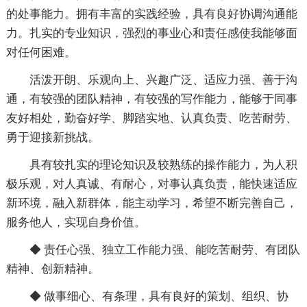
的处事能力。拥有丰富的实践经验，具有良好协调沟通能
力。扎实的专业知识，强烈的事业心和责任感使我能够面
对任何困难。
活泼开朗、乐观向上、兴趣广泛、适应力强、善于沟
通，有较强的团队精神，有较强的写作能力，能够于同事
友好相处，勤奋好学、脚踏实地、认真负责、吃苦耐劳、
勇于迎接新挑战。
具有较扎实的理论知识及较熟练的操作能力，为人积
极乐观，对人真诚、有耐心，对事认真负责，能快速适应
新环境，融入新群体，能主动学习，希望不断完善自己，
服务他人，实现自身价值。
◆ 责任心强、独立工作能力强、能吃苦耐劳、有团队
精神、创新精神。
◆ 做事细心、有条理，具有良好的策划、组织、协