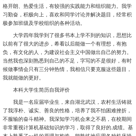
格开朗、热爱生活，有较强的实践能力和组织能力。我学
习勤奋，积极向上，喜欢和同学讨论并解决题目，经常积
极参加班级及学校组织的各种活动。
大学四年我学到了很多书本上学不到的知识，思想比
以前有了很大的进步，希看以后能做一个有理想，有抱
负，有文化的人，为建设社会主义中国做出自己的努力。
当然我也深刻熟悉到自己的不足，字写的不是很好，有时
候做事情会只有三分钟热情，我相信只要克服这些题目，
我就能做的更好。
本科大学生简历自我评价
我是一名应届毕业生，来自湖北武汉，农村生活铸就
了我淳朴、诚实、善良的性格，培养了我不怕困难挫折，
不服输的奋斗精神。我深知学习机会来之不易，在校期间
非常重视计算机基础知识的学习，取得了良好的.成绩。基