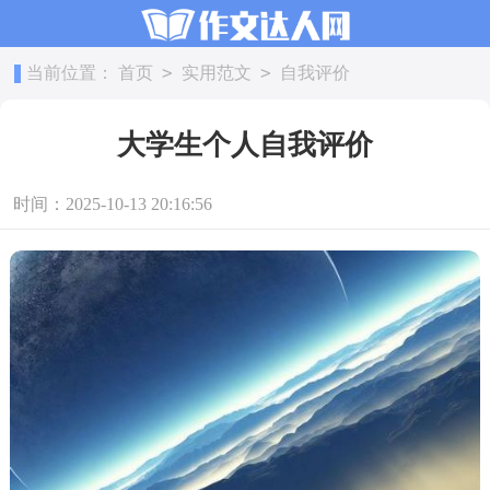
>
>
当前位置：
首页
实用范文
自我评价
大学生个人自我评价
时间：2025-10-13 20:16:56