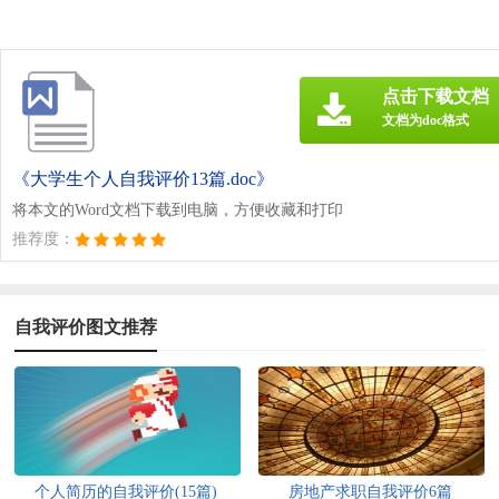
点击下载文档
文档为doc格式
《大学生个人自我评价13篇.doc》
将本文的Word文档下载到电脑，方便收藏和打印
推荐度：
自我评价图文推荐
个人简历的自我评价(15篇)
房地产求职自我评价6篇