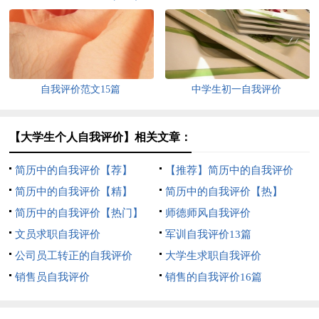
自我评价范文15篇
中学生初一自我评价
【大学生个人自我评价】相关文章：
简历中的自我评价【荐】
【推荐】简历中的自我评价
简历中的自我评价【精】
简历中的自我评价【热】
简历中的自我评价【热门】
师德师风自我评价
文员求职自我评价
军训自我评价13篇
公司员工转正的自我评价
大学生求职自我评价
销售员自我评价
销售的自我评价16篇