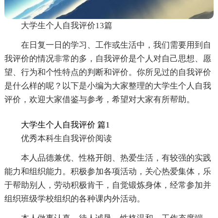
大学生个人自我评价13篇
在日复一日的学习、工作或生活中，我们需要用到自
我评价的情况非常的多，自我评价是个人对自己思想、愿
望、行为和个性特点的判断和评价。你所见过的自我评价
是什么样的呢？以下是小编为大家整理的大学生个人自我
评价，欢迎大家借鉴与参考，希望对大家有所帮助。
大学生个人自我评价 篇1
优秀本科生自我评价阅读
本人品德兼优、性格开朗、热爱生活，有较强的实践
能力和组织能力。积极参加各项活动，关心热爱集体，乐
于帮助别人，劳动积极肯干，自觉锻炼身体，经常参加并
组织班级学校组织的各种课内外活动。