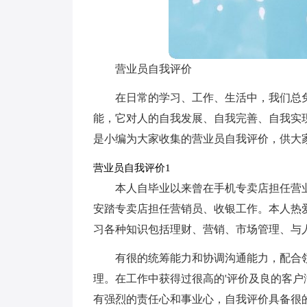
营业员自我评价
在日常的学习、工作、生活中，我们总
能，它对人的自我发展、自我完善、自我实
是小编为大家收集的营业员自我评价，供大
营业员自我评价1
本人自毕业以来曾在手机专卖店担任营
安踏专卖店担任营销员、收银工作。本人热
习各种知识包括理财、营销、市场管理、与
有很的统筹能力和协调沟通能力，配合
理。在工作中获得过很高的'评价及良的客
有强烈的责任心和事业心，自我评价具备很