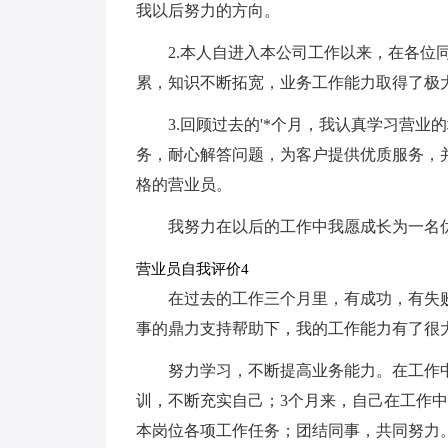
我以后努力的方向。
2.本人自进入本公司工作以来，在各位
累，知识不断拓宽，业务工作能力取得了极
3.回顾过去的'*个月，我认真学习营
务，耐心解答问题，为客户提供优质服务，
格的营业员。
我努力在以后的工作中我愿成长为一名
营业员自我评价4
在过去的工作三个月里，有成功，有失
事的鼎力支持帮助下，我的工作能力有了很大
努力学习，不断提高业务能力。在工作
训，不断充实自己；3个月来，自己在工作
本岗位各项工作任务；团结同事，共同努力