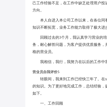
己工作经验不足，在工作中缺乏处理用户投
方向。
本人自进入本公司工作以来，在各位同
知识不断拓宽，业务工作能力取得了极大进
回顾过去的3个月，我认真学习营业的
务，耐心解答问题，为客户提供优质服务，
格的营业员。
我相信，我行，我努力在以后的工作中
营业员自我评价5
转眼间，我来到工作已经快三年了。在x
的知识。为了更好地完成工作，总结经验，
如下。
一、工作回顾