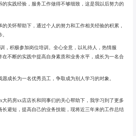
诉的实践经验，服务工作做得不够细致，这是我以后努力的
事的关怀帮助下，通过个人的努力和工作相关经验的积累，
步。
培训，积极参加岗位培训。全心全意，以礼待人，热情服
并在不断的实践中提高自身素质和业务水平，成长为一名合
我愿成长为一名优秀员工，争取成为别人学习的对象。
x大药房xx店店长和同事们的关心帮助下，我学习到了更多
扬长避短，提高自己的业务技能，现将近三年来的工作总结