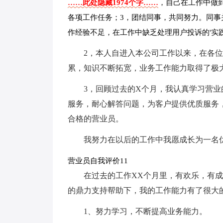
……此处隐藏1974个字……
，自己在工作中做
各项工作任务；3，团结同事，共同努力。同事
作经验不足，在工作中缺乏处理用户投诉的'实
2，本人自进入本公司工作以来，在各
累，知识不断拓宽，业务工作能力取得了极
3，回顾过去的X个月，我认真学习营
服务，耐心解答问题，为客户提供优质服务
合格的营业员。
我努力在以后的工作中我愿成长为一名
营业员自我评价11
在过去的工作XX个月里，有欢乐，有
的鼎力支持帮助下，我的工作能力有了很大
1、努力学习，不断提高业务能力。